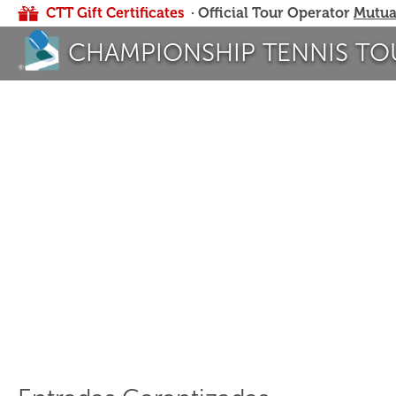
CTT Gift Certificates
· Official Tour Operator
Mutua
CHAMPIONSHIP TENNIS TO