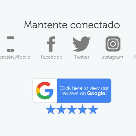
Mantente conectado
icación Mobile
Facebook
Twitter
Instagram
P