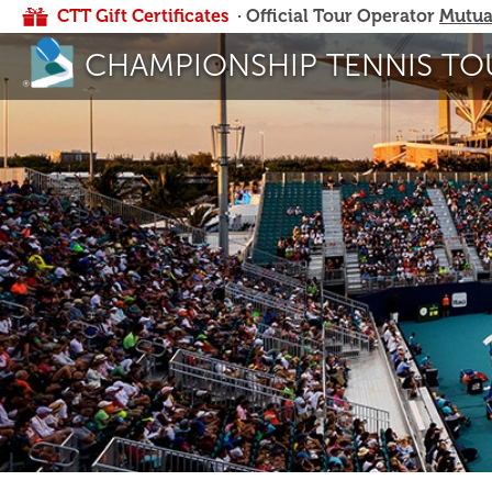
CTT Gift Certificates
· Official Tour Operator
Mutua
CHAMPIONSHIP TENNIS TO