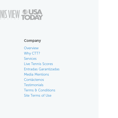
Company
Overview
Why CTT?
Services
Live Tennis Scores
Entradas Garantizadas
Media Mentions
Contáctenos
Testimonials
Terms & Conditions
Site Terms of Use