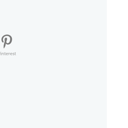
interest