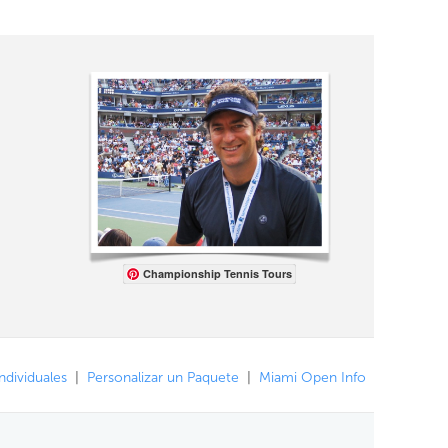
Championship Tennis Tours
ndividuales
|
Personalizar un Paquete
|
Miami Open Info