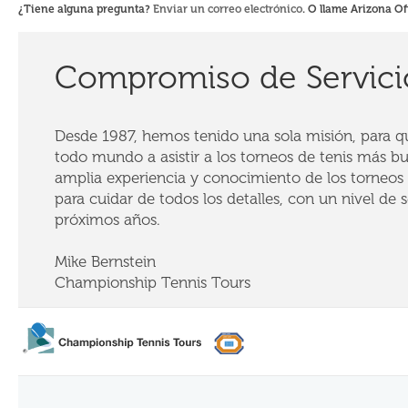
¿Tiene alguna pregunta?
Enviar un correo electrónico
. O llame Arizona Of
Compromiso de Servici
Desde 1987, hemos tenido una sola misión, para que
todo mundo a asistir a los torneos de tenis más b
amplia experiencia y conocimiento de los torneos 
para cuidar de todos los detalles, con un nivel de se
próximos años.
Mike Bernstein
Championship Tennis Tours