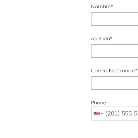
Nombre*
Apellido*
Correo Electronico*
Phone