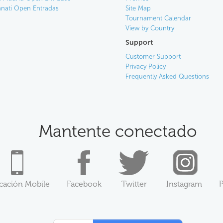
nnati Open Entradas
Site Map
Tournament Calendar
View by Country
Support
Customer Support
Privacy Policy
Frequently Asked Questions
Mantente conectado
icación Mobile
Facebook
Twitter
Instagram
P