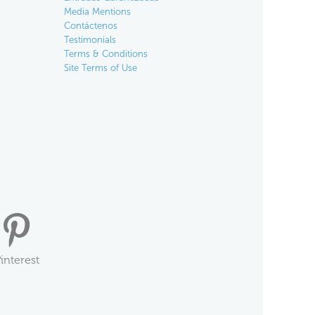
Media Mentions
Contáctenos
Testimonials
Terms & Conditions
Site Terms of Use
interest