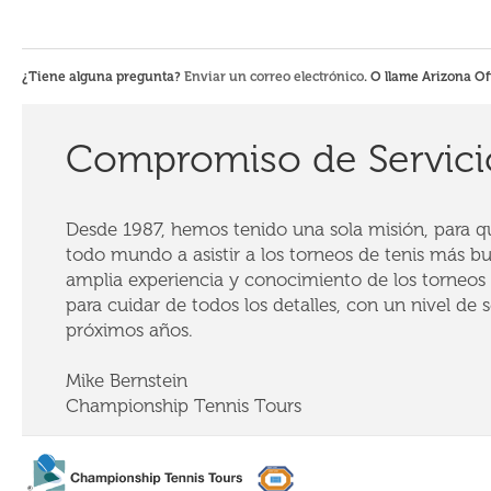
¿Tiene alguna pregunta?
Enviar un correo electrónico
. O llame Arizona Of
Compromiso de Servici
Desde 1987, hemos tenido una sola misión, para que
todo mundo a asistir a los torneos de tenis más b
amplia experiencia y conocimiento de los torneos 
para cuidar de todos los detalles, con un nivel de se
próximos años.
Mike Bernstein
Championship Tennis Tours