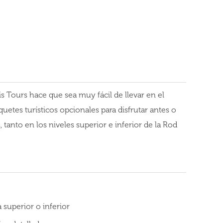
 Tours hace que sea muy fácil de llevar en el
etes turísticos opcionales para disfrutar antes o
tanto en los niveles superior e inferior de la Rod
a superior o inferior