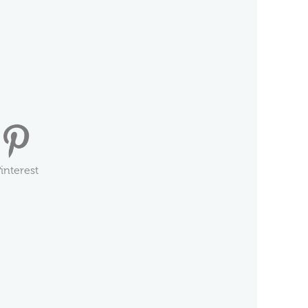
interest