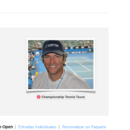
Championship Tennis Tours
an Open
|
Entradas Individuales
|
Personalizar un Paquete