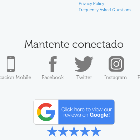
Privacy Policy
Frequently Asked Questions
Mantente conectado
icación Mobile
Facebook
Twitter
Instagram
P