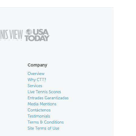
Company
Overview
Why CTT?
Services
Live Tennis Scores
Entradas Garantizadas
Media Mentions
Contáctenos
Testimonials
Terms & Conditions
Site Terms of Use