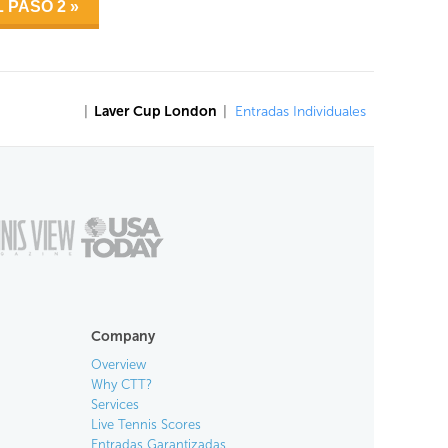
|
Laver Cup London
|
Entradas Individuales
Company
Overview
Why CTT?
Services
Live Tennis Scores
Entradas Garantizadas