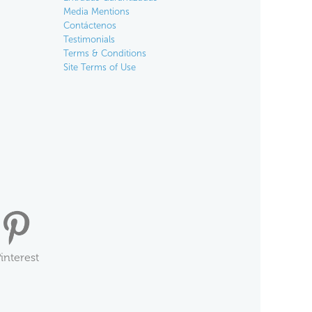
Media Mentions
Contáctenos
Testimonials
Terms & Conditions
Site Terms of Use
interest