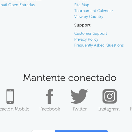
nnati Open Entradas
Site Map
Tournament Calendar
View by Country
Support
Customer Support
Privacy Policy
Frequently Asked Questions
Mantente conectado
icación Mobile
Facebook
Twitter
Instagram
P