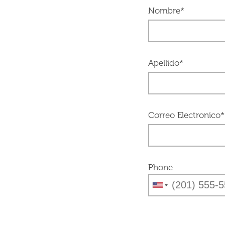
Nombre*
Apellido*
Correo Electronico*
Phone