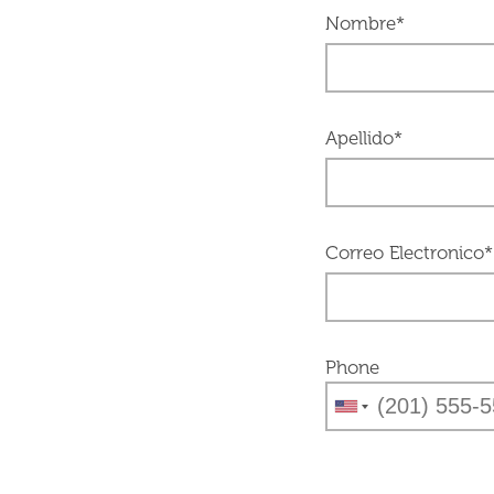
Nombre*
Apellido*
Correo Electronico*
Phone